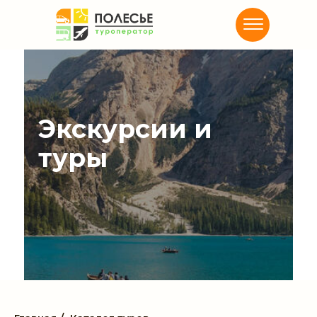
Экскурсии и
туры