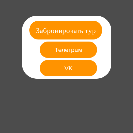
Забронировать тур
Телеграм
VK