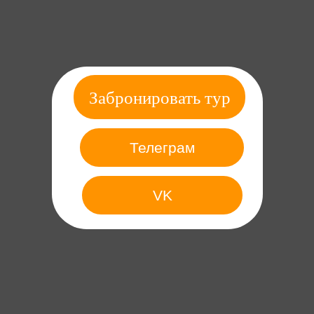
Забронировать тур
Телеграм
VK