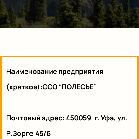
Наименование предприятия
(краткое):ООО “ПОЛЕСЬЕ”
Почтовый адрес:
450059, г. Уфа, ул.
Р.Зорге,45/6