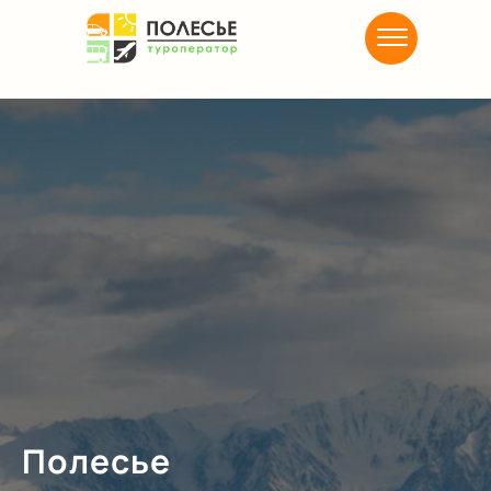
Полесье