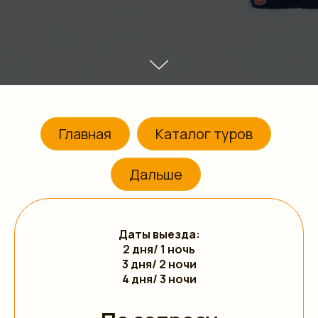
Главная
Каталог туров
Дальше
Даты выезда:
2 дня/ 1 ночь
3 дня/ 2 ночи
4 дня/ 3 ночи