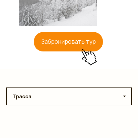
Забронировать тур