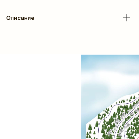
Описание