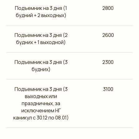
Подъемник на 3 дня (1
2800
будний + 2 выходных)
Подъемник на 3 дня (2
2600
будних + 1 выходной)
Подъемник на 3 дня (3
2300
будних)
Подъемник на 3 дня (3
3100
выходных или
праздничных, за
исключением НГ
каникул с 30.12 по 08.01)