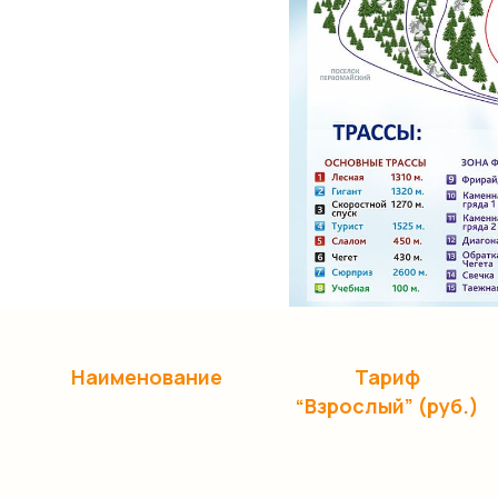
Наименование
Тариф
“Взрослый” (руб.)