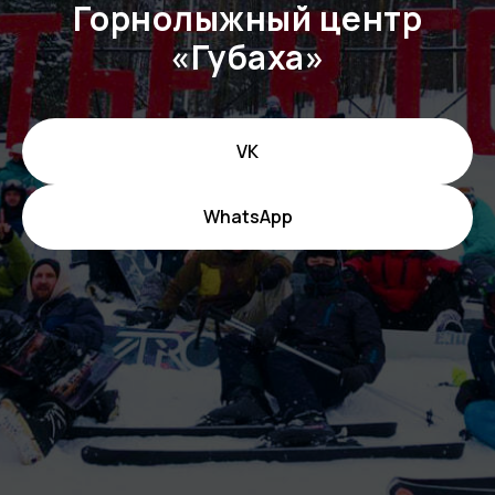
Горнолыжный центр
«Губаха»
VK
WhatsApp