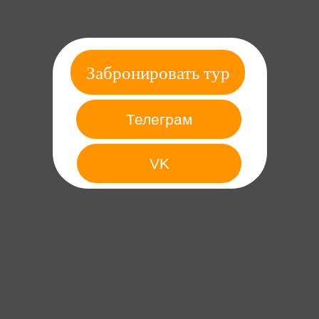
Забронировать тур
Телеграм
VK