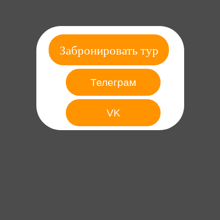
Забронировать тур
Телеграм
VK