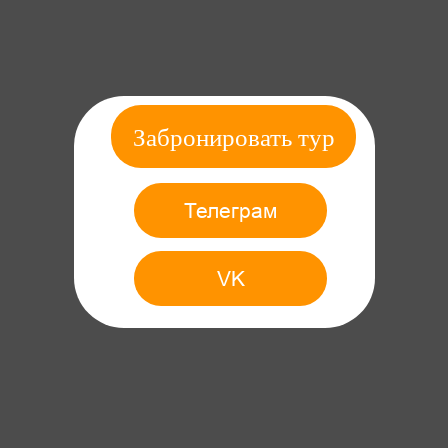
Забронировать тур
Телеграм
VK