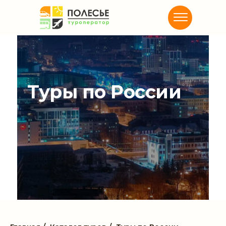
Туры по России