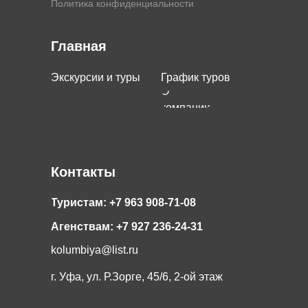
Политика конфиденциальности
Главная
Экскурсии и туры
График туров
О
компании
Контакты
Туристам: +7 963 908-71-08
Агенствам: +7 927 236-24-31
kolumbiya@list.ru
г. Уфа, ул. Р.Зорге, 45/6, 2-ой этаж