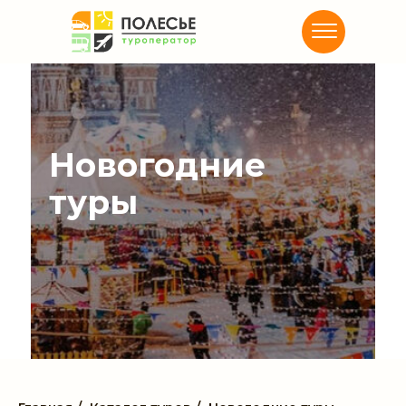
Новогодние
туры