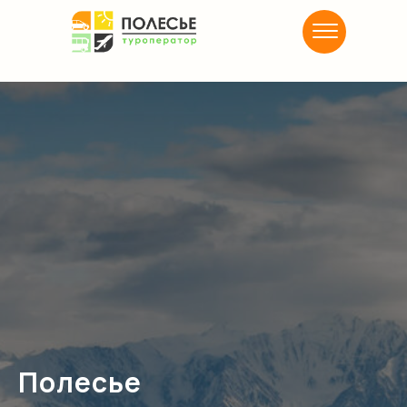
Полесье