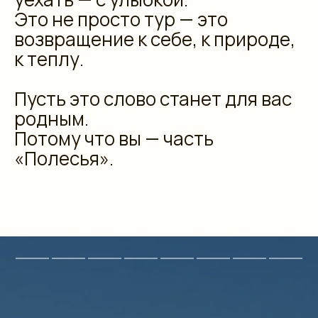
Это не просто тур — это
возвращение к себе, к природе,
к теплу.
Пусть это слово станет для вас
родным.
Потому что вы — часть
«Полесья».