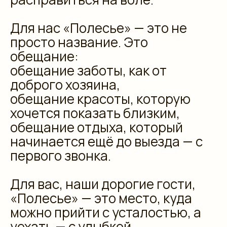
Для нас «Полесье» — это не
просто название. Это
обещание:
обещание заботы, как от
доброго хозяина,
обещание красоты, которую
хочется показать близким,
обещание отдыха, который
начинается ещё до выезда — с
первого звонка.
Для вас, наши дорогие гости,
«Полесье» — это место, куда
можно прийти с усталостью, а
уехать — с улыбкой.