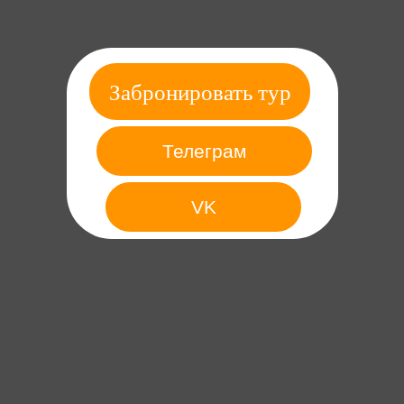
Забронировать тур
Телеграм
VK