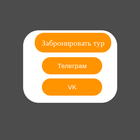
Забронировать тур
Телеграм
VK