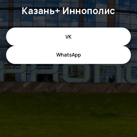
Казань+ Иннополис
VK
WhatsApp