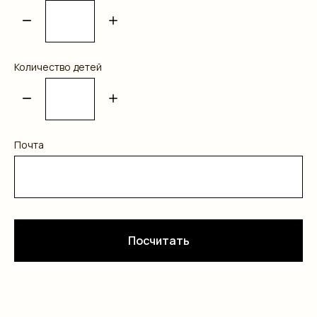
Количество детей
Почта
Посчитать