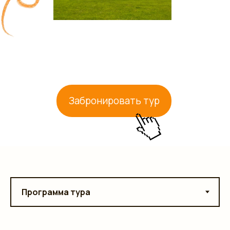
Забронировать тур