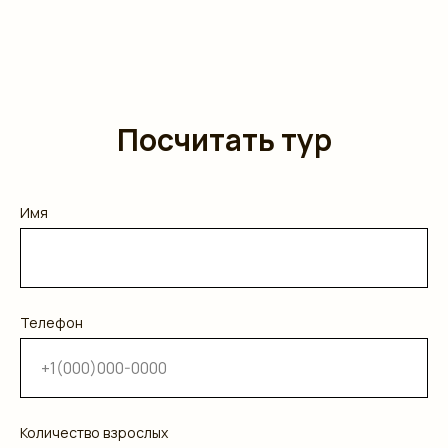
Посчитать тур
Имя
Телефон
Количество взрослых