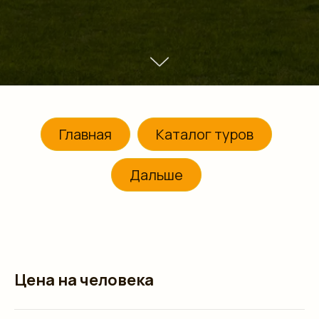
Главная
Каталог туров
Дальше
Цена на человека