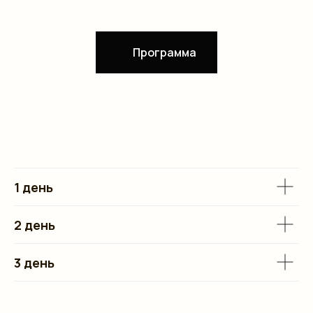
Программа
1 день
2 день
3 день