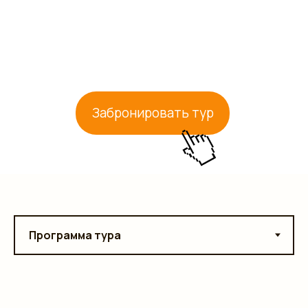
Забронировать тур