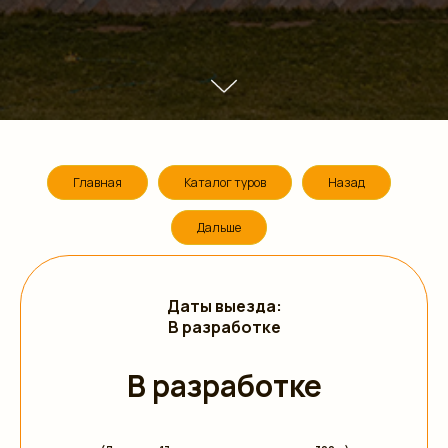
Главная
Каталог туров
Назад
Дальше
Даты выезда:
В разработке
В разработке