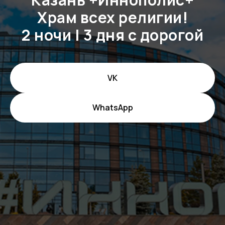
Храм всех религии!
2 ночи | 3 дня с дорогой
VK
WhatsApp