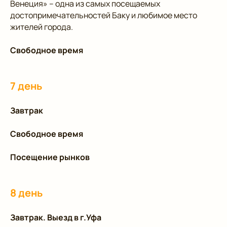
Венеция» – одна из самых посещаемых
достопримечательностей Баку и любимое место
жителей города.
Свободное время
7 день
Завтрак
Свободное время
Посещение рынков
8 день
Завтрак. Выезд в г.Уфа