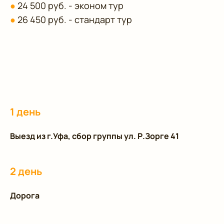
●
24 500 руб. - эконом тур
●
26 450 руб. - стандарт тур
1 день
Выезд из г.Уфа, сбор группы ул. Р.Зорге 41
2 день
Дорога