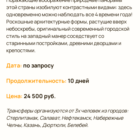
Поражающие воображение природные панорамы
этой страны изобилуют контрастными видами: здесь
одновременно можно наблюдать все 4 времени года!
Роскошные архитектурные формы, растущие вверх
небоскребы, оригинальный современный городской
стиль на западный манер соседствует со
старинными постройками, древними дворцами и
крепостями.
Дата:
по запросу
Продолжительность:
10 дней
Цена:
24 500 руб.
Трансферы организуются от 3х человек из городов:
Стерлитамак, Салават, Нефтекамск, Набережные
Челны, Казань, Дюртюли, Белебей.