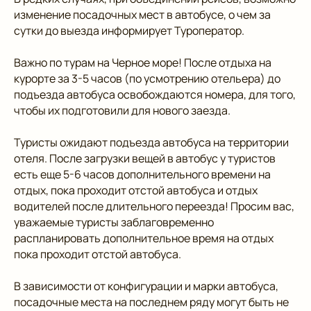
изменение посадочных мест в автобусе, о чем за
сутки до выезда информирует Туроператор.
Важно по турам на Черное море! После отдыха на
курорте за 3-5 часов (по усмотрению отельера) до
подъезда автобуса освобождаются номера, для того,
чтобы их подготовили для нового заезда.
Туристы ожидают подъезда автобуса на территории
отеля. После загрузки вещей в автобус у туристов
есть еще 5-6 часов дополнительного времени на
отдых, пока проходит отстой автобуса и отдых
водителей после длительного переезда! Просим вас,
уважаемые туристы заблаговременно
распланировать дополнительное время на отдых
пока проходит отстой автобуса.
В зависимости от конфигурации и марки автобуса,
посадочные места на последнем ряду могут быть не