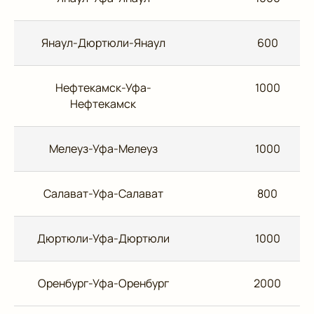
Янаул-Дюртюли-Янаул
600
Нефтекамск-Уфа-
1000
Нефтекамск
Мелеуз-Уфа-Мелеуз
1000
Салават-Уфа-Салават
800
Дюртюли-Уфа-Дюртюли
1000
Оренбург-Уфа-Оренбург
2000