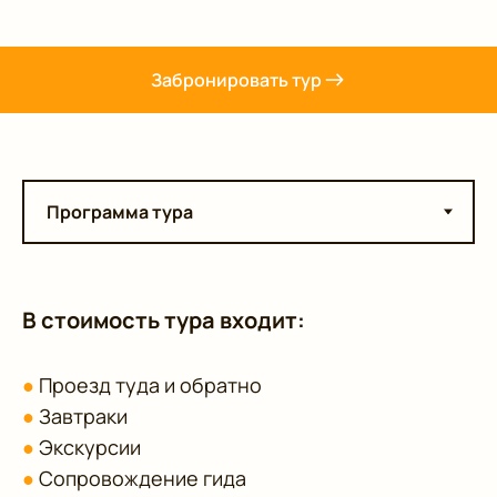
Забронировать тур
В стоимость тура входит:
●
Проезд туда и обратно
●
Завтраки
●
Экскурсии
●
Сопровождение гида