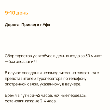
9-10 день
Дорога. Приезд в г.Уфа
Сбор туристов у автобуса в день выезда за 30 минут
— без опозданий!
В случае опоздания незамедлительно связаться с
представителем туроператора по телефону
экстренной связи, указанному в ваучере.
Время в пути 36-42 часов, ночные переезды,
остановки каждые 3-4 часа.