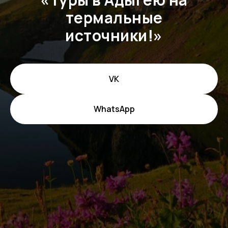
термальные
источники!»
VK
WhatsApp