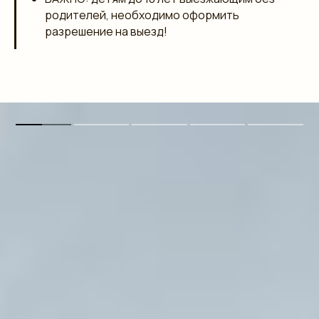
родителей, необходимо оформить
разрешение на выезд!