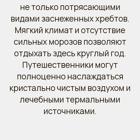
не только потрясающими
видами заснеженных хребтов.
Мягкий климат и отсутствие
сильных морозов позволяют
отдыхать здесь круглый год.
Путешественники могут
полноценно наслаждаться
кристально чистым воздухом и
лечебными термальными
источниками.