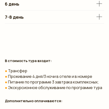
6 день
7-8 день
В стоимость тура входит:
●
Трансфер
●
Проживание 4 дня/3 ночи в отеле и в номере
●
Питание по программе 3 завтрака комплексных;
●
Экскурсионное обслуживание по программе тура
Дополнительно оплачиваются: