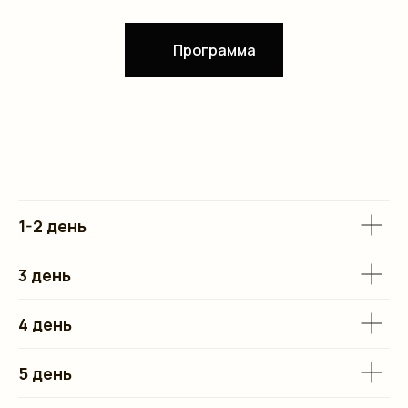
Программа
1-2 день
3 день
4 день
5 день