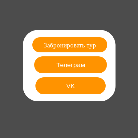
Забронировать тур
Телеграм
VK