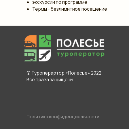
экскурсии по программе
Термы - безлимитное посещение
© Туроперартор «Полесье» 2022.
Все права защищены.
Политика конфиденциальности