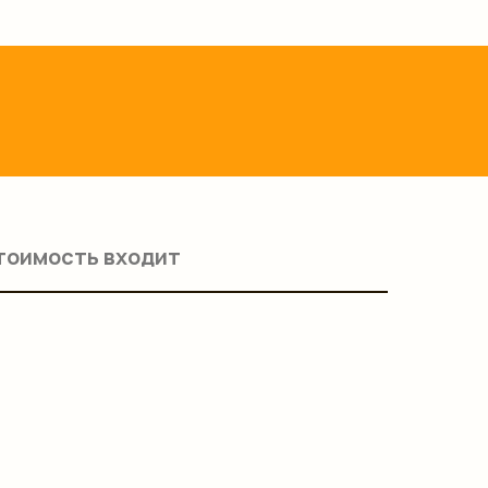
тоимость входит