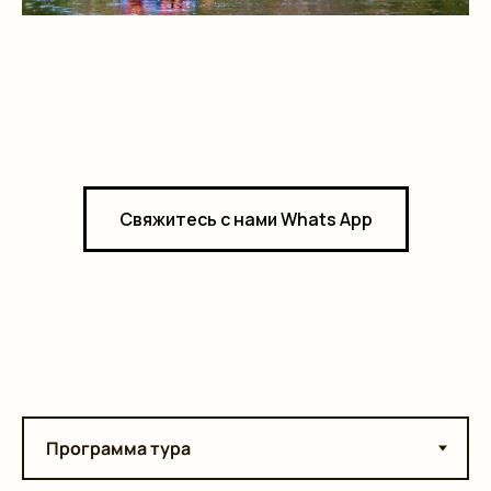
Свяжитесь с нами Whats App