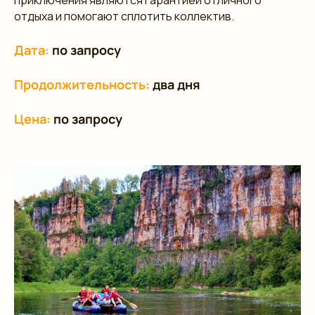
приключения являются гарантией отличного
отдыха и помогают сплотить коллектив.
Дата:
по запросу
Продолжительность:
два дня
Цена:
по запросу