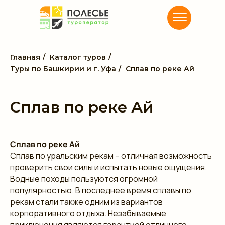
Главная
/
Каталог туров
/
Туры по Башкирии и г. Уфа
/
Сплав по реке Ай
Сплав по реке Ай
Сплав по реке Ай
Сплав по уральским рекам – отличная возможность
проверить свои силы и испытать новые ощущения.
Водные походы пользуются огромной
популярностью. В последнее время сплавы по
рекам стали также одним из вариантов
корпоративного отдыха. Незабываемые