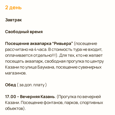
2 день
Завтрак
Свободный время
Посещение аквапарка “Ривьера”
(посещение
рассчитано на 4 часа. В стоимость тура не входит,
оплачивается отдельно!!!). Для тех, кто не желает
посещать аквапарк, свободная прогулка по центру
Казани по улице Баумана, посещение сувенирных
магазинов.
Обед
( за доп. плату )
17.00 – Вечерняя Казань
. (Прогулка по вечерней
Казани. Посещение фонтанов, парков, спортивных
объектов).