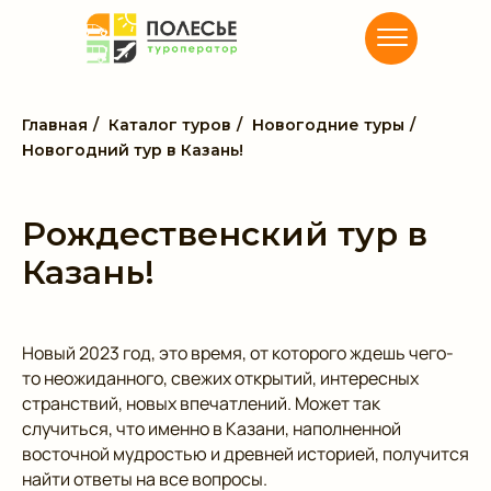
Главная
/
Каталог туров
/
Новогодние туры
/
Новогодний тур в Казань!
Рождественский тур в
Казань!
Новый 2023 год, это время, от которого ждешь чего-
то неожиданного, свежих открытий, интересных
странствий, новых впечатлений. Может так
случиться, что именно в Казани, наполненной
восточной мудростью и древней историей, получится
найти ответы на все вопросы.