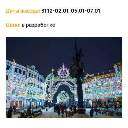
Даты выезда:
31.12-02.01, 05.01-07.01
Цена:
в разработке