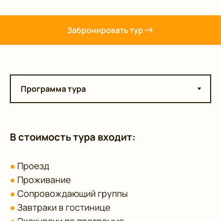
Забронировать тур
В стоимость тура входит:
●
Проезд
●
Проживание
●
Сопровождающий группы
●
Завтраки в гостинице