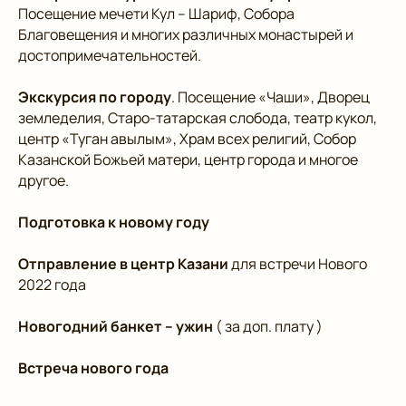
Посещение мечети Кул – Шариф, Собора
Благовещения и многих различных монастырей и
достопримечательностей.
Экскурсия по городу
. Посещение «Чаши», Дворец
земледелия, Старо-татарская слобода, театр кукол,
центр «Туган авылым», Храм всех религий, Собор
Казанской Божьей матери, центр города и многое
другое.
Подготовка к новому году
Отправление в центр Казани
для встречи Нового
2022 года
Новогодний банкет – ужин
( за доп. плату )
Встреча нового года