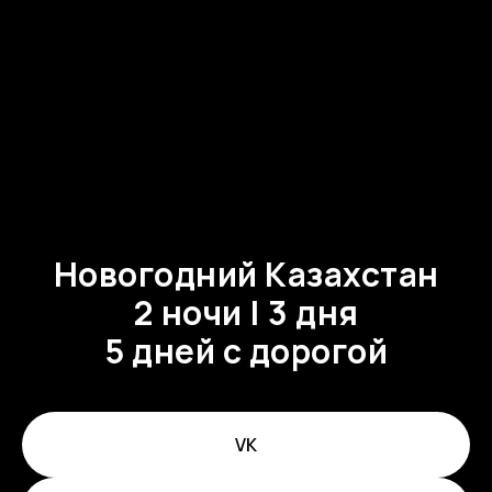
Новогодний Казахстан
2 ночи | 3 дня
5 дней с дорогой
VK