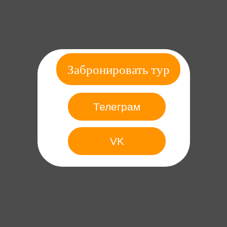
Забронировать тур
Телеграм
VK