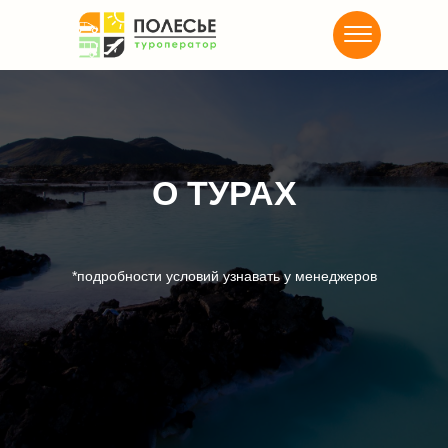
О ТУРАХ
*подробности условий узнавать у менеджеров