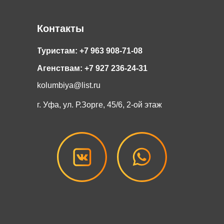
Контакты
Туристам: +7 963 908-71-08
Агенствам: +7 927 236-24-31
kolumbiya@list.ru
г. Уфа, ул. Р.Зорге, 45/6, 2-ой этаж