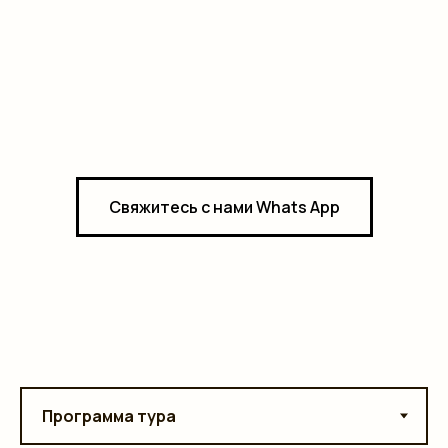
Свяжитесь с нами Whats App